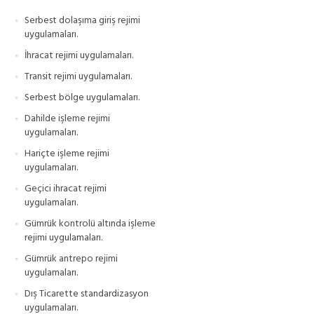
Serbest dolaşıma giriş rejimi
uygulamaları.
İhracat rejimi uygulamaları.
Transit rejimi uygulamaları.
Serbest bölge uygulamaları.
Dahilde işleme rejimi
uygulamaları.
Hariçte işleme rejimi
uygulamaları.
Geçici ihracat rejimi
uygulamaları.
Gümrük kontrolü altında işleme
rejimi uygulamaları.
Gümrük antrepo rejimi
uygulamaları.
Dış Ticarette standardizasyon
uygulamaları.