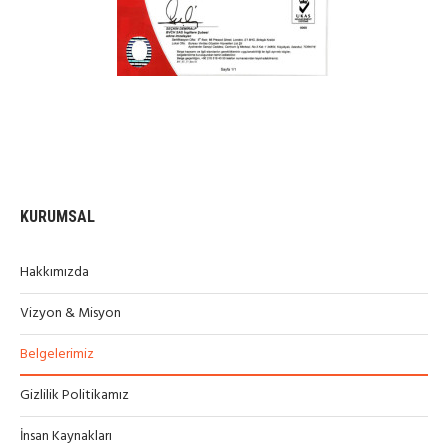
KURUMSAL
Hakkımızda
Vizyon & Misyon
Belgelerimiz
Gizlilik Politikamız
İnsan Kaynakları